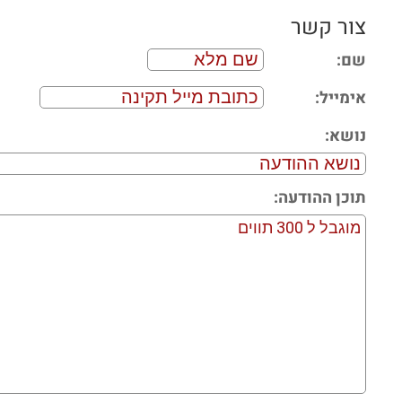
צור קשר
שם:
אימייל:
נושא:
תוכן ההודעה: